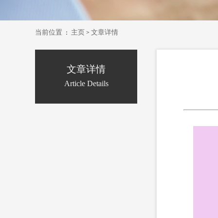
当前位置
主页
文章详情
：
>
文章详情
Article Details