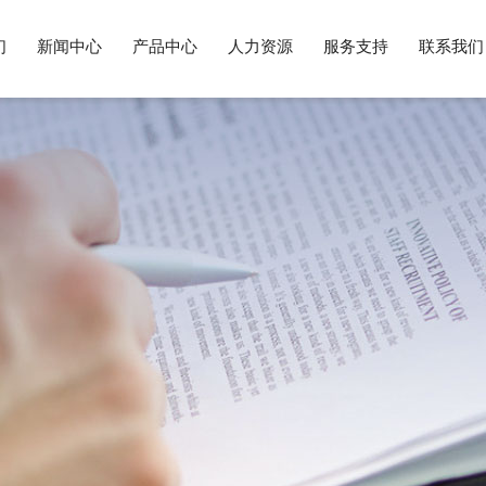
们
新闻中心
产品中心
人力资源
服务支持
联系我们