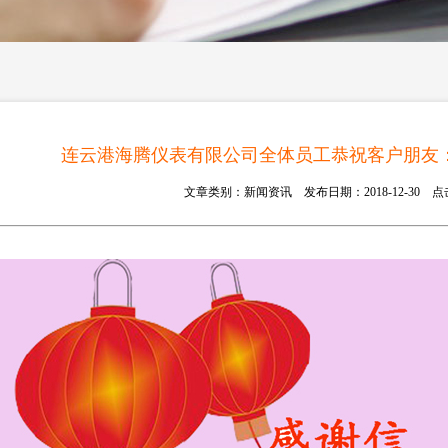
连云港海腾仪表有限公司全体员工恭祝客户朋友
文章类别：新闻资讯 发布日期：2018-12-30 点