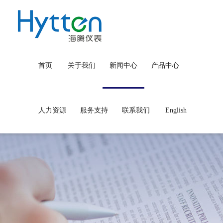
首页
关于我们
新闻中心
产品中心
人力资源
服务支持
联系我们
English