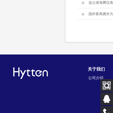
连云港海腾仪表有
国外客商携外
关于我们
公司介绍