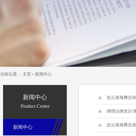
当前位置
主页
新闻中心
：
>
新闻中心
连云港海腾仪表
Product Center
增强法律意识 
连云港海腾仪表
新闻中心