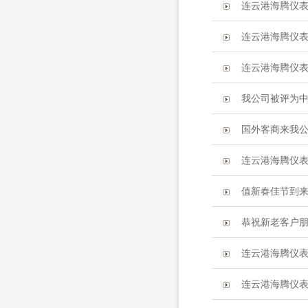
连云港海腾仪表
连云港海腾仪表
连云港海腾仪表
我公司被评为
国外客商来我
连云港海腾仪表
值新春佳节到来
恭祝新老客户朋
连云港海腾仪
连云港海腾仪表